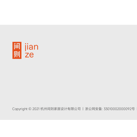
Copyright © 2021 杭州间则家居设计有限公司 | 浙公网安备: 33010002000092号 