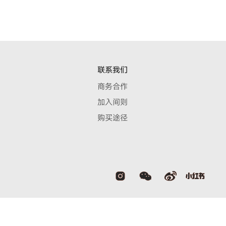
联系我们
商务合作
加入间则
购买途径