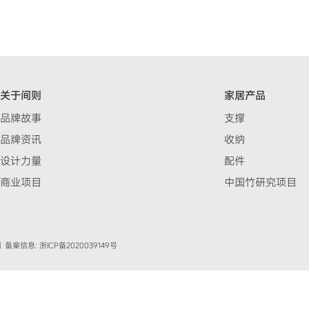
关于间则
家居产品
品牌故事
支撑
品牌资讯
收纳
设计力量
配件
商业项目
中国竹研究项目
| 备案信息: 浙ICP备2020039149号