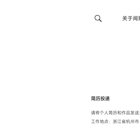
关于间
简历投递
请将个人简历和作品发送至：hr
工作地点：浙江省杭州市