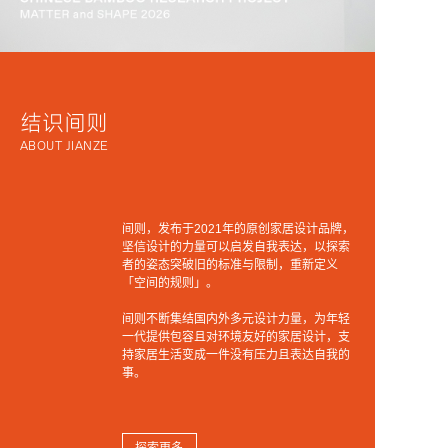
结识间则
ABOUT JIANZE
间则，发布于2021年的原创家居设计品牌，
坚信设计的力量可以启发自我表达，以探索
者的姿态突破旧的标准与限制，重新定义
「空间的规则」。
间则不断集结国内外多元设计力量，为年轻
一代提供包容且对环境友好的家居设计，支
持家居生活变成一件没有压力且表达自我的
事。