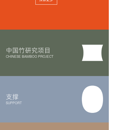
探索更多
中国竹研究项目
CHINESE BAMBOO PROJECT
支撑
SUPPORT